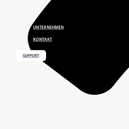
UNTERNEHMEN
KONTAKT
SUPPORT