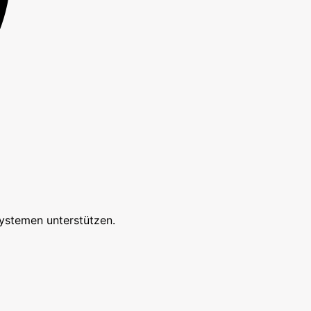
ystemen unterstützen.