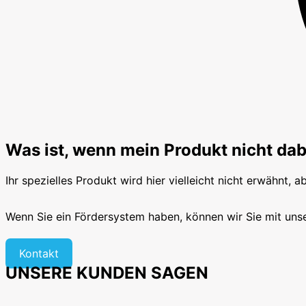
Was ist, wenn mein Produkt nicht dabe
Ihr spezielles Produkt wird hier vielleicht nicht erwähnt, a
Wenn Sie ein Fördersystem haben, können wir Sie mit uns
Kontakt
UNSERE KUNDEN SAGEN