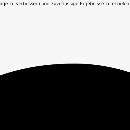
age zu verbessern und zuverlässige Ergebnisse zu erzielen