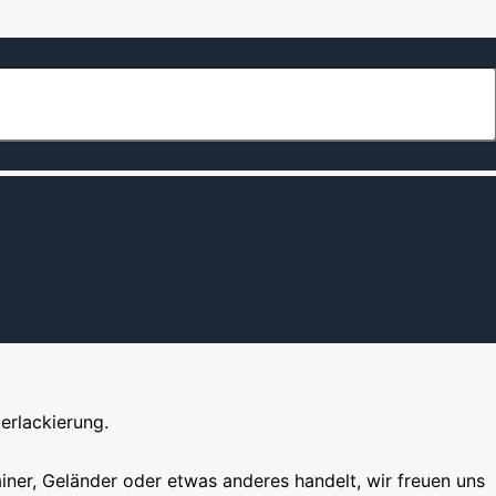
ackierung.
erlackierung.
iner, Geländer oder etwas anderes handelt, wir freuen uns