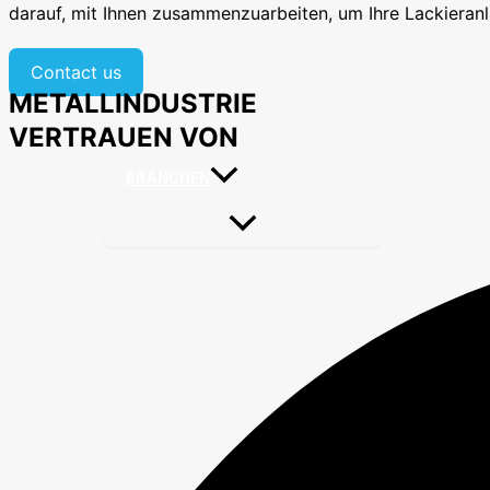
darauf, mit Ihnen zusammenzuarbeiten, um Ihre Lackieranl
Contact us
METALLINDUSTRIE
VERTRAUEN VON
BRANCHEN