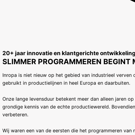
20+ jaar innovatie en klantgerichte ontwikkelin
SLIMMER PROGRAMMEREN BEGINT
Inropa is niet nieuw op het gebied van industrieel verv
gebruikt in productielijnen in heel Europa en daarbuiten.
Onze lange levensduur betekent meer dan alleen jaren op
grondige kennis van de echte productiewereld. Bovendie
verbeteren.
Wij waren een van de eersten die het programmeren van 