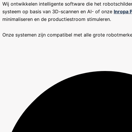
Wij ontwikkelen intelligente software die het robotschil
systeem op basis van 3D-scannen en AI- of onze
Inropa
minimaliseren en de productiestroom stimuleren.
Onze systemen zijn compatibel met alle grote robotmerken