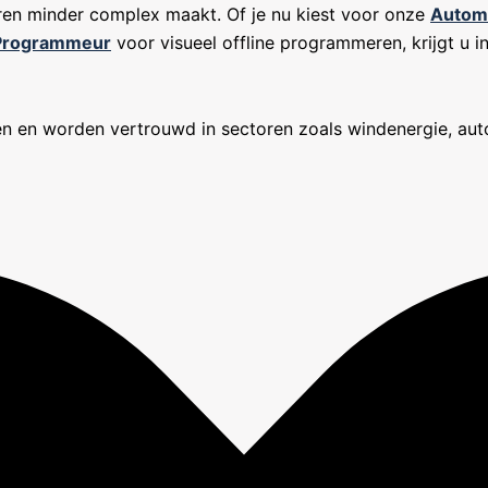
deren minder complex maakt. Of je nu kiest voor onze
Autom
 Programmeur
voor visueel offline programmeren, krijgt u in
 en worden vertrouwd in sectoren zoals windenergie, auto’