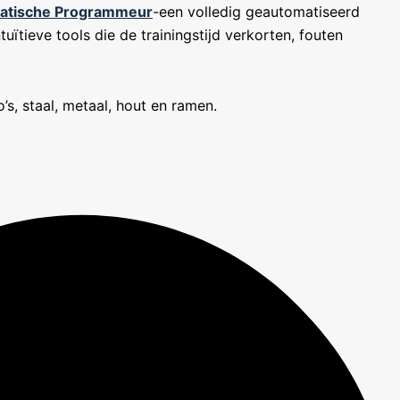
atische Programmeur
-een volledig geautomatiseerd
tuïtieve tools die de trainingstijd verkorten, fouten
s, staal, metaal, hout en ramen.