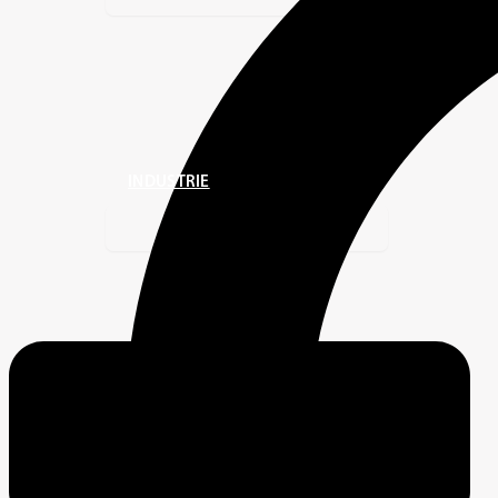
INDUSTRIE