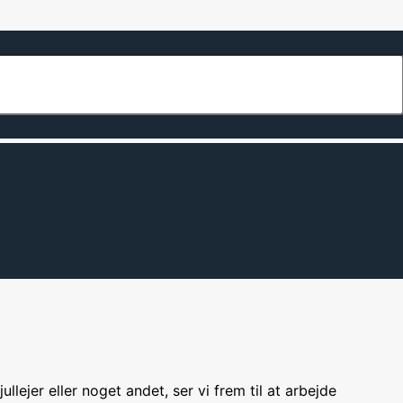
llejer eller noget andet, ser vi frem til at arbejde