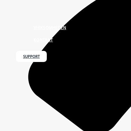
VIRKSOMHEDEN
KONTAKT
SUPPORT