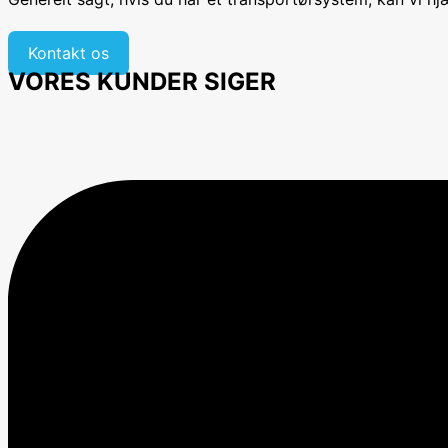
Kontakt os
VORES KUNDER SIGER