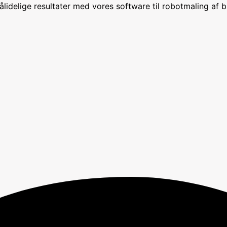
delige resultater med vores software til robotmaling af bi