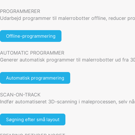
PROGRAMMERER
Udarbejd programmer til malerrobotter offline, reducer pr
Offline-programmering
AUTOMATIC PROGRAMMER
Generer automatisk programmer til malerrobotter ud fra 3
Automatisk programmering
SCAN-ON-TRACK
Indfør automatiseret 3D-scanning i maleprocessen, selv n
Søgning efter små layout