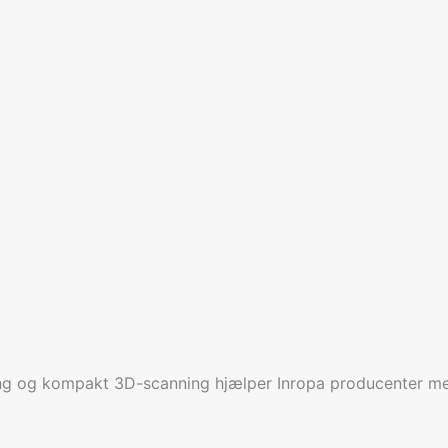
ng og kompakt 3D-scanning hjælper Inropa producenter med