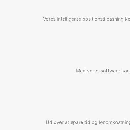
Vores intelligente positionstilpasning 
Med vores software kan 
Ud over at spare tid og lønomkostning