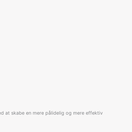
 at skabe en mere pålidelig og mere effektiv