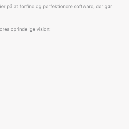
ier på at forfine og perfektionere software, der gør
ores oprindelige vision: