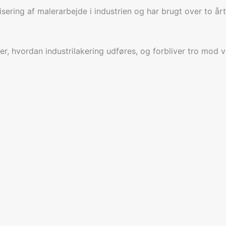
ering af malerarbejde i industrien og har brugt over to årt
er, hvordan industrilakering udføres, og forbliver tro mod v