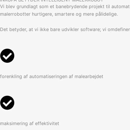
Vi blev grundlagt som et banebrydende projekt til automatis
malerrobotter hurtigere, smartere og mere pålidelige.
Det betyder, at vi ikke bare udvikler software; vi omdefiner
forenkling af automatiseringen af malearbejdet
maksimering af effektivitet