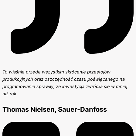
To właśnie przede wszystkim skrócenie przestojów
produkcyjnych oraz oszczędność czasu poświęcanego na
programowanie sprawiły, że inwestycja zwróciła się w mniej
niż rok.
Thomas Nielsen, Sauer-Danfoss