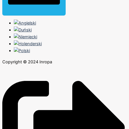
Copyright © 2024 Inropa