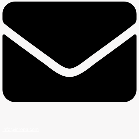
info@inropa.com