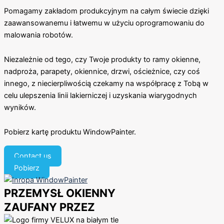
Pomagamy zakładom produkcyjnym na całym świecie dzięki
zaawansowanemu i łatwemu w użyciu oprogramowaniu do
malowania robotów.
Niezależnie od tego, czy Twoje produkty to ramy okienne,
nadproża, parapety, okiennice, drzwi, ościeżnice, czy coś
innego, z niecierpliwością czekamy na współpracę z Tobą w
celu ulepszenia linii lakierniczej i uzyskania wiarygodnych
wyników.
Pobierz kartę produktu WindowPainter.
Contact us
Pobierz
PRZEMYSŁ OKIENNY
ZAUFANY PRZEZ