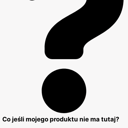
Co jeśli mojego produktu nie ma tutaj?