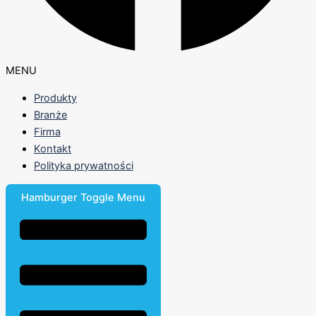
MENU
Produkty
Branże
Firma
Kontakt
Polityka prywatności
Hamburger Toggle Menu