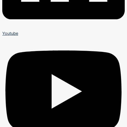
Youtube