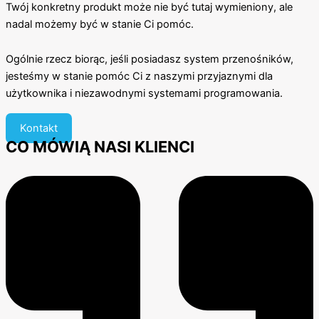
Twój konkretny produkt może nie być tutaj wymieniony, ale
nadal możemy być w stanie Ci pomóc.
Ogólnie rzecz biorąc, jeśli posiadasz system przenośników,
jesteśmy w stanie pomóc Ci z naszymi przyjaznymi dla
użytkownika i niezawodnymi systemami programowania.
Kontakt
CO MÓWIĄ NASI KLIENCI