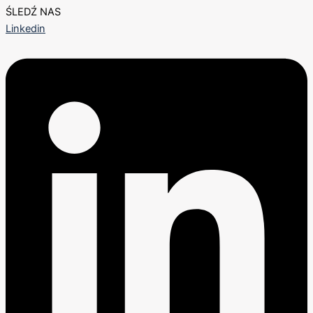
ŚLEDŹ NAS
Linkedin