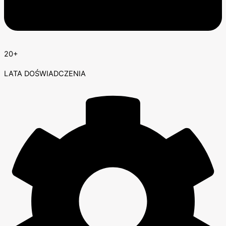
20+
LATA DOŚWIADCZENIA