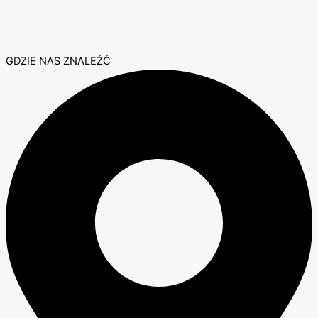
GDZIE NAS ZNALEŹĆ