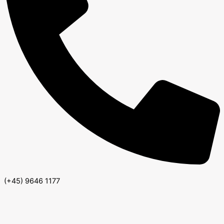
(+45) 9646 1177