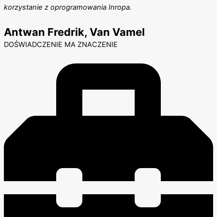
korzystanie z oprogramowania Inropa.
Antwan Fredrik, Van Vamel
DOŚWIADCZENIE MA ZNACZENIE