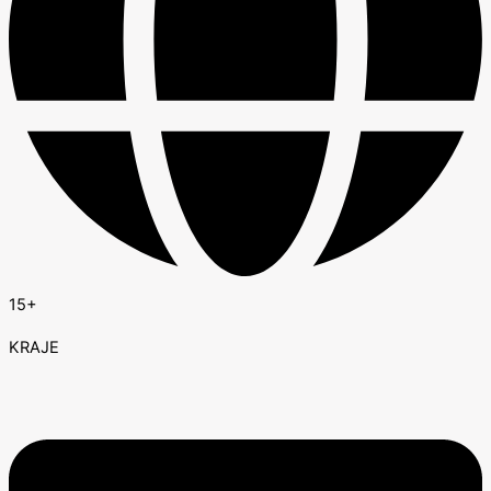
15+
KRAJE