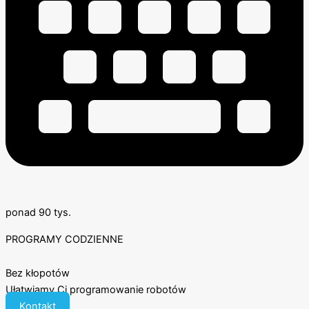
ponad 90 tys.
PROGRAMY CODZIENNE
Bez kłopotów
Ułatwiamy Ci programowanie robotów
Kontakt