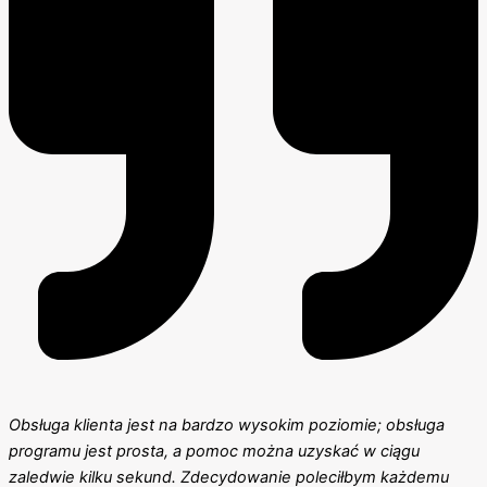
Obsługa klienta jest na bardzo wysokim poziomie; obsługa
programu jest prosta, a pomoc można uzyskać w ciągu
zaledwie kilku sekund. Zdecydowanie poleciłbym każdemu