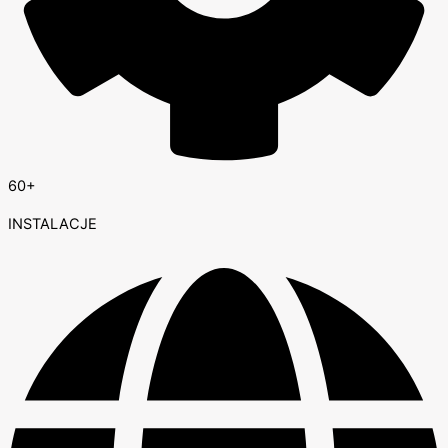
60+
INSTALACJE