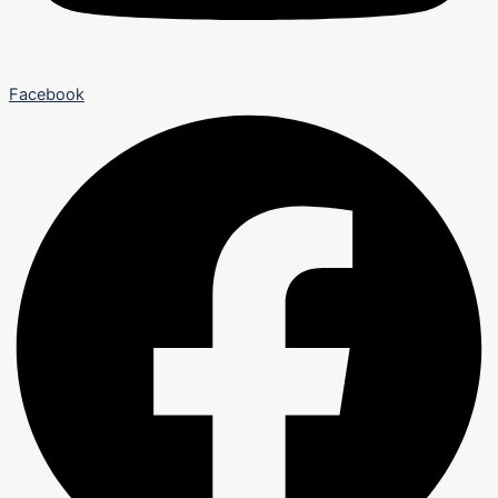
Facebook